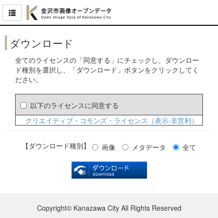
ダウンロード
全てのライセンスの「同意する」にチェックし、ダウンロー
ド種別を選択し、「ダウンロード」ボタンをクリックしてく
ださい。
以下のライセンスに同意する
クリエイティブ・コモンズ・ライセンス（表示‐非営利）
【ダウンロード種別】
画像
メタデータ
全て
Copyright© Kanazawa City All Rights Reserved