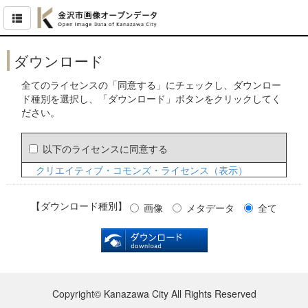
ダウンロード
全てのライセンスの「同意する」にチェックし、ダウンロー
ド種別を選択し、「ダウンロード」ボタンをクリックしてく
ださい。
以下のライセンスに同意する
クリエイティブ・コモンズ・ライセンス（表示）
【ダウンロード種別】
画像
メタデータ
全て
Copyright© Kanazawa City All Rights Reserved