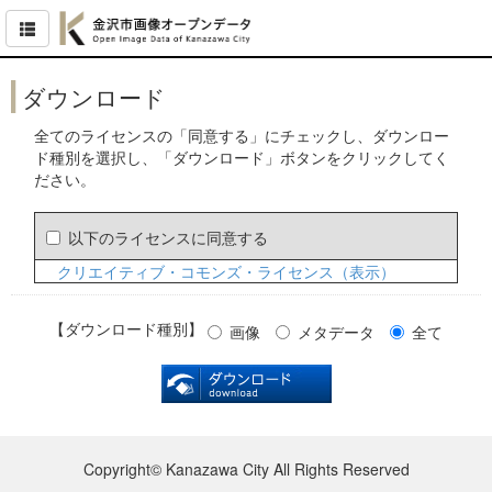
ダウンロード
全てのライセンスの「同意する」にチェックし、ダウンロー
ド種別を選択し、「ダウンロード」ボタンをクリックしてく
ださい。
以下のライセンスに同意する
クリエイティブ・コモンズ・ライセンス（表示）
【ダウンロード種別】
画像
メタデータ
全て
Copyright© Kanazawa City All Rights Reserved