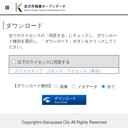
ダウンロード
全てのライセンスの「同意する」にチェックし、ダウンロー
ド種別を選択し、「ダウンロード」ボタンをクリックしてく
ださい。
以下のライセンスに同意する
クリエイティブ・コモンズ・ライセンス（表示）
【ダウンロード種別】
画像
メタデータ
全て
Copyright© Kanazawa City All Rights Reserved