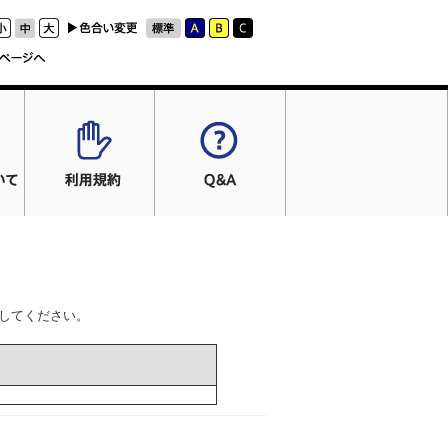
してください。