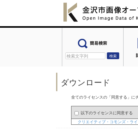
ダウンロード
全てのライセンスの「同意する」に
以下のライセンスに同意する
クリエイティブ・コモンズ・ライ