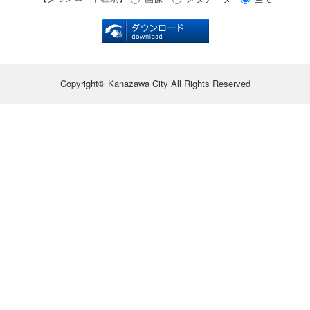
Copyright© Kanazawa City All Rights Reserved